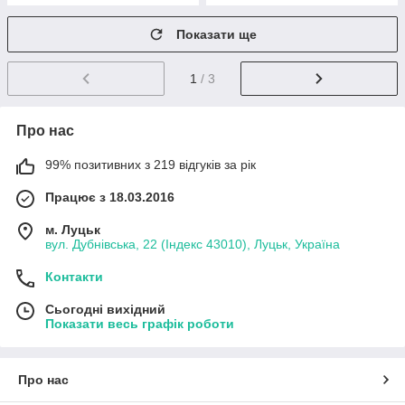
Показати ще
1
/ 3
Про нас
99% позитивних з 219 відгуків за рік
Працює з 18.03.2016
м. Луцьк
вул. Дубнівська, 22 (Індекс 43010), Луцьк, Україна
Контакти
Сьогодні вихідний
Показати весь графік роботи
Про нас