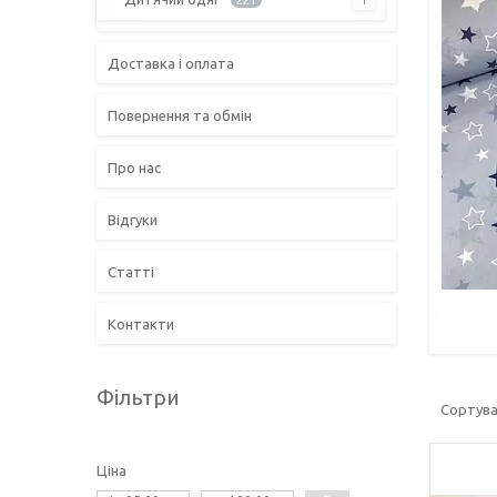
Доставка і оплата
Повернення та обмін
Про нас
Відгуки
Статті
Контакти
Фільтри
Ціна