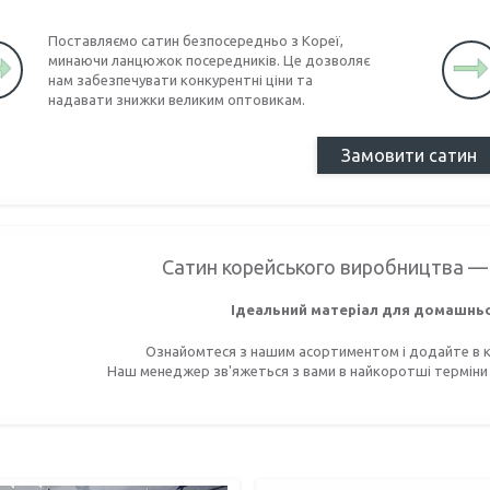
Поставляємо сатин безпосередньо з Кореї,
минаючи ланцюжок посередників. Це дозволяє
нам забезпечувати конкурентні ціни та
надавати знижки великим оптовикам.
Замовити сатин
Сатин корейського виробництва —
Ідеальний матеріал для домашнь
Ознайомтеся з нашим асортиментом і додайте в к
Наш менеджер зв'яжеться з вами в найкоротші терміни