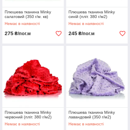
Плюшева тканина Minky
Плюшева тканина Minky
салатовий (350 г/м. кв)
синій (пліт. 380 г/м2)
Немає в наявності
Немає в наявності
275
245
₴/пог.м
₴/пог.м
Плюшева тканина Minky
Плюшева тканина Minky
червоний (пліт. 380 г/м2)
лавандовий (350 г/м2)
Немає в наявності
Немає в наявності