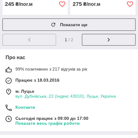
245
275
₴/пог.м
₴/пог.м
Показати ще
1
/ 2
Про нас
99% позитивних з 217 відгуків за рік
Працює з 18.03.2016
м. Луцьк
вул. Дубнівська, 22 (Індекс 43010), Луцьк, Україна
Контакти
Сьогодні працює з 09:00 до 17:00
Показати весь графік роботи