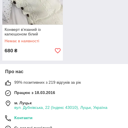
Конверт в'язаний із
капюшоном білий
Немає в наявності
680
₴
Про нас
99% позитивних з 219 відгуків за рік
Працює з 18.03.2016
м. Луцьк
вул. Дубнівська, 22 (Індекс 43010), Луцьк, Україна
Контакти