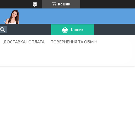
Кошик
Кошик
ДОСТАВКА І ОПЛАТА
ПОВЕРНЕННЯ ТА ОБМІН