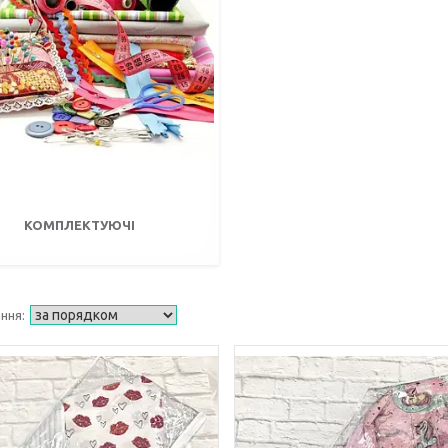
КОМПЛЕКТУЮЧІ