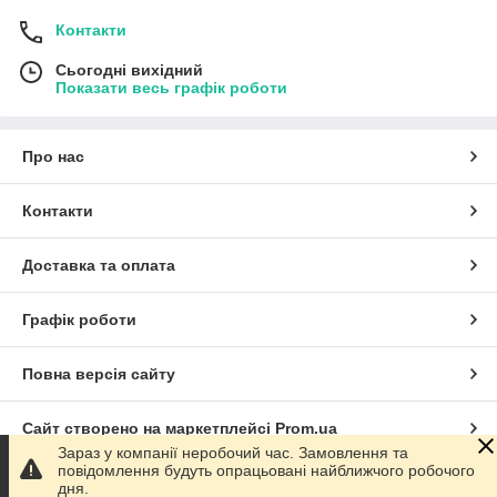
Контакти
Сьогодні вихідний
Показати весь графік роботи
Про нас
Контакти
Доставка та оплата
Графік роботи
Повна версія сайту
Сайт створено на маркетплейсі
Prom.ua
Зараз у компанії неробочий час. Замовлення та
повідомлення будуть опрацьовані найближчого робочого
Політика конфіденційності
дня.