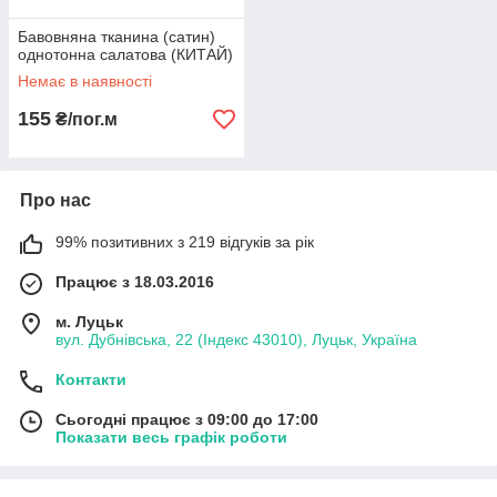
Бавовняна тканина (сатин)
однотонна салатова (КИТАЙ)
Немає в наявності
155
₴/пог.м
Про нас
99% позитивних з 219 відгуків за рік
Працює з 18.03.2016
м. Луцьк
вул. Дубнівська, 22 (Індекс 43010), Луцьк, Україна
Контакти
Сьогодні працює з 09:00 до 17:00
Показати весь графік роботи