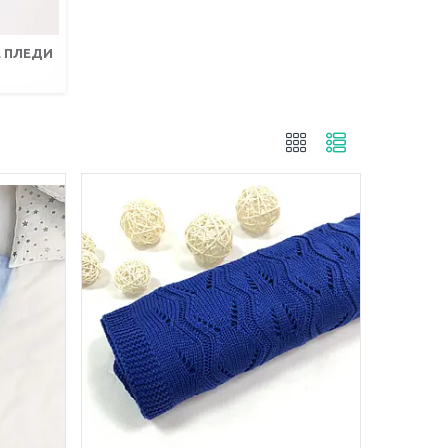
 ПЛЕДИ