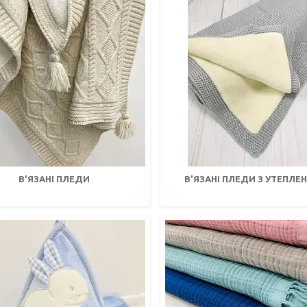
В'ЯЗАНІ ПЛЕДИ
В'ЯЗАНІ ПЛЕДИ З УТЕПЛЕ