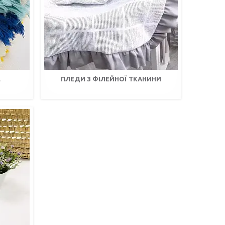
Е
ПЛЕДИ З ФІЛЕЙНОЇ ТКАНИНИ