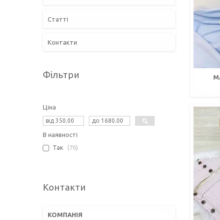
Статті
Контакти
Фільтри
М
Ціна
В наявності
Так
76
Контакти