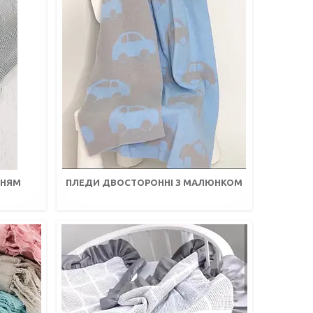
ННЯМ
ПЛЕДИ ДВОСТОРОННІ З МАЛЮНКОМ