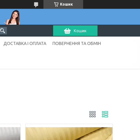
Кошик
Кошик
ДОСТАВКА І ОПЛАТА
ПОВЕРНЕННЯ ТА ОБМІН