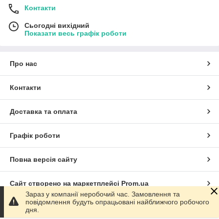
Контакти
Сьогодні вихідний
Показати весь графік роботи
Про нас
Контакти
Доставка та оплата
Графік роботи
Повна версія сайту
Сайт створено на маркетплейсі
Prom.ua
Зараз у компанії неробочий час. Замовлення та
повідомлення будуть опрацьовані найближчого робочого
Політика конфіденційності
дня.