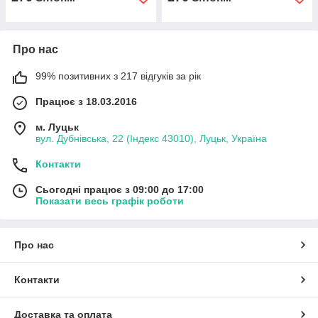
Про нас
99% позитивних з 217 відгуків за рік
Працює з 18.03.2016
м. Луцьк
вул. Дубнівська, 22 (Індекс 43010), Луцьк, Україна
Контакти
Сьогодні працює з 09:00 до 17:00
Показати весь графік роботи
Про нас
Контакти
Доставка та оплата