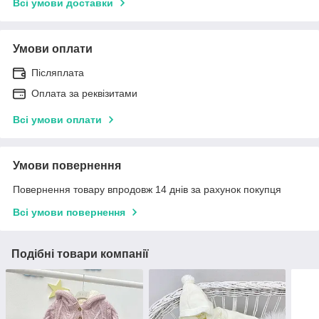
Всі умови доставки
Умови оплати
Післяплата
Оплата за реквізитами
Всі умови оплати
Умови повернення
Повернення товару впродовж 14 днів за рахунок покупця
Всі умови повернення
Подібні товари компанії