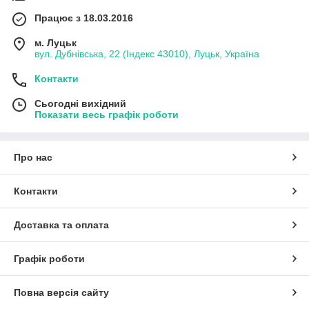
Працює з 18.03.2016
м. Луцьк
вул. Дубнівська, 22 (Індекс 43010), Луцьк, Україна
Контакти
Сьогодні вихідний
Показати весь графік роботи
Про нас
Контакти
Доставка та оплата
Графік роботи
Повна версія сайту