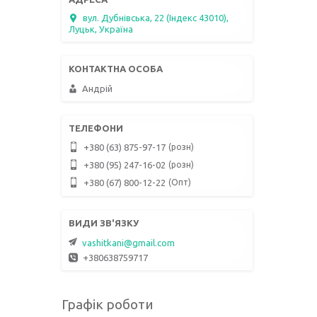
вул. Дубнівська, 22 (Індекс 43010),
Луцьк, Україна
Андрій
розн
+380 (63) 875-97-17
розн
+380 (95) 247-16-02
Опт
+380 (67) 800-12-22
vashitkani@gmail.com
+380638759717
Графік роботи