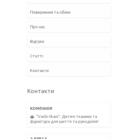
Повернення та обмін
Про нас
Відгуки
Статті
Контакти
Контакти
"Vashi-tkani": Дитячі тканини та
фурнітура для шиття та рукоділля!