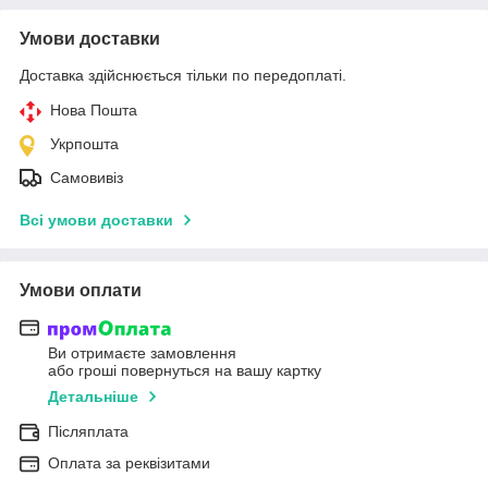
Умови доставки
Доставка здійснюється тільки по передоплаті.
Нова Пошта
Укрпошта
Самовивіз
Всі умови доставки
Умови оплати
Ви отримаєте замовлення
або гроші повернуться на вашу картку
Детальніше
Післяплата
Оплата за реквізитами