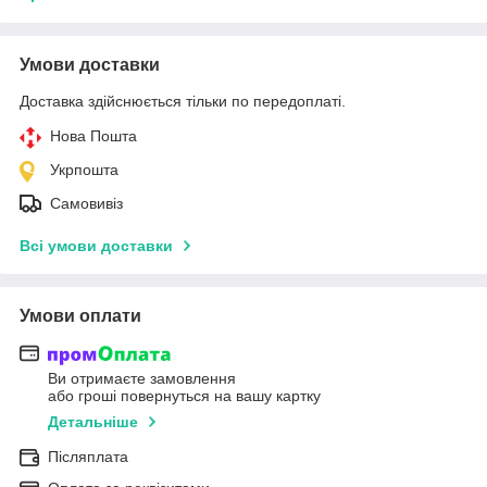
Умови доставки
Доставка здійснюється тільки по передоплаті.
Нова Пошта
Укрпошта
Самовивіз
Всі умови доставки
Умови оплати
Ви отримаєте замовлення
або гроші повернуться на вашу картку
Детальніше
Післяплата