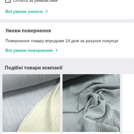
Оплата за реквізитами
Всі умови оплати
Умови повернення
Повернення товару впродовж 14 днів за рахунок покупця
Всі умови повернення
Подібні товари компанії