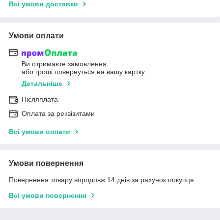
Всі умови доставки
Умови оплати
Ви отримаєте замовлення
або гроші повернуться на вашу картку
Детальніше
Післяплата
Оплата за реквізитами
Всі умови оплати
Умови повернення
Повернення товару впродовж 14 днів за рахунок покупця
Всі умови повернення