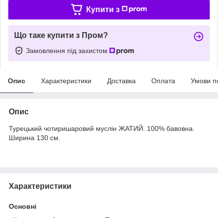
Купити з
Що таке купити з Пром?
Замовлення під захистом
Опис
Характеристики
Доставка
Оплата
Умови п
Опис
Турецький чотиришаровий муслін ЖАТИЙ. 100% бавовна.
Ширина 130 см.
Характеристики
Основні