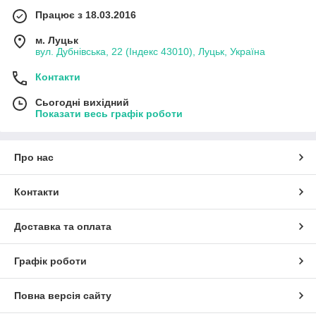
Працює з 18.03.2016
м. Луцьк
вул. Дубнівська, 22 (Індекс 43010), Луцьк, Україна
Контакти
Сьогодні вихідний
Показати весь графік роботи
Про нас
Контакти
Доставка та оплата
Графік роботи
Повна версія сайту