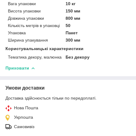
Вага упаковки
10 кг
Висота упаковки
150 мм
Довжина упаковки
800 мм
Кількість метрів в упаковці
50
Упаковка
Пакет
Ширина упакування
300 мм
Користувальницькі характеристики
Тематика декору, малюнка
Без декору
Приховати
Умови доставки
Доставка здійснюється тільки по передоплаті.
Нова Пошта
Укрпошта
Самовивіз