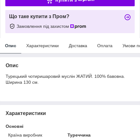
Що таке купити з Пром?
Замовлення під захистом
Опис
Характеристики
Доставка
Оплата
Умови п
Опис
Турецький чотиришаровий муслін ЖАТИЙ. 100% бавовна.
Ширина 130 см.
Характеристики
Основні
Країна виробник
Туреччина