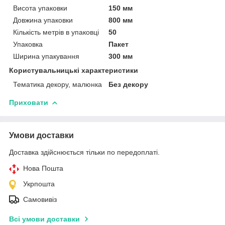
Висота упаковки
150 мм
Довжина упаковки
800 мм
Кількість метрів в упаковці
50
Упаковка
Пакет
Ширина упакування
300 мм
Користувальницькі характеристики
Тематика декору, малюнка
Без декору
Приховати
Умови доставки
Доставка здійснюється тільки по передоплаті.
Нова Пошта
Укрпошта
Самовивіз
Всі умови доставки