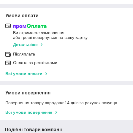
Умови оплати
Ви отримаєте замовлення
або гроші повернуться на вашу картку
Детальніше
Післяплата
Оплата за реквізитами
Всі умови оплати
Умови повернення
Повернення товару впродовж 14 днів за рахунок покупця
Всі умови повернення
Подібні товари компанії