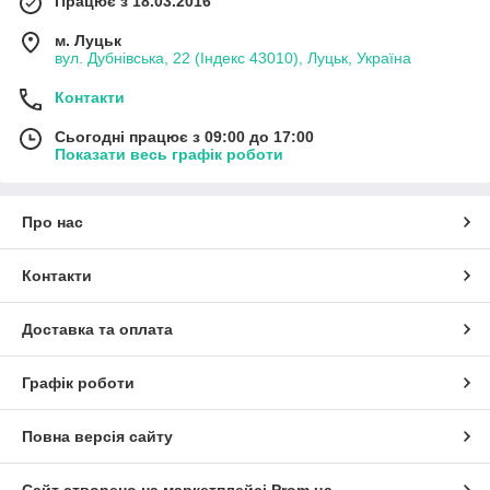
Працює з 18.03.2016
м. Луцьк
вул. Дубнівська, 22 (Індекс 43010), Луцьк, Україна
Контакти
Сьогодні працює з 09:00 до 17:00
Показати весь графік роботи
Про нас
Контакти
Доставка та оплата
Графік роботи
Повна версія сайту
Сайт створено на маркетплейсі
Prom.ua