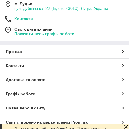
м. Луцьк
вул. Дубнівська, 22 (Індекс 43010), Луцьк, Україна
Контакти
Сьогодні вихідний
Показати весь графік роботи
Про нас
Контакти
Доставка та оплата
Графік роботи
Повна версія сайту
Сайт створено на маркетплейсі
Prom.ua
Зараз у компанії неробочий час. Замовлення та