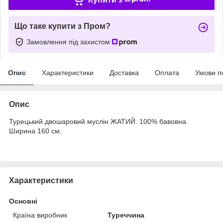
Що таке купити з Пром?
Замовлення під захистом
Опис
Характеристики
Доставка
Оплата
Умови п
Опис
Турецький двошаровий муслін ЖАТИЙ. 100% бавовна.
Ширина 160 см.
Характеристики
Основні
Країна виробник
Туреччина