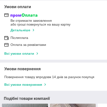
Умови оплати
Ви отримаєте замовлення
або гроші повернуться на вашу картку
Детальніше
Післяплата
Оплата за реквізитами
Всі умови оплати
Умови повернення
Повернення товару впродовж 14 днів за рахунок покупця
Всі умови повернення
Подібні товари компанії