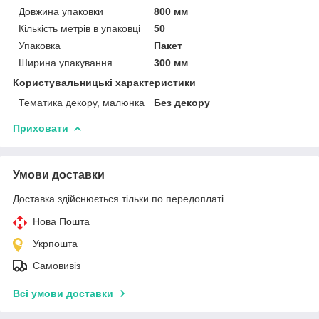
Довжина упаковки
800 мм
Кількість метрів в упаковці
50
Упаковка
Пакет
Ширина упакування
300 мм
Користувальницькі характеристики
Тематика декору, малюнка
Без декору
Приховати
Умови доставки
Доставка здійснюється тільки по передоплаті.
Нова Пошта
Укрпошта
Самовивіз
Всі умови доставки