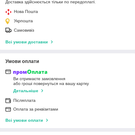
Доставка здійснюється тільки по передоплаті.
Нова Пошта
Укрпошта
Самовивіз
Всі умови доставки
Умови оплати
Ви отримаєте замовлення
або гроші повернуться на вашу картку
Детальніше
Післяплата
Оплата за реквізитами
Всі умови оплати