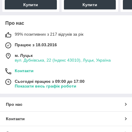
Купити
Купити
Про нас
99% позитивних з 217 відгуків за рік
Працює з 18.03.2016
м. Луцьк
вул. Дубнівська, 22 (Індекс 43010), Луцьк, Україна
Контакти
Сьогодні працює з 09:00 до 17:00
Показати весь графік роботи
Про нас
Контакти