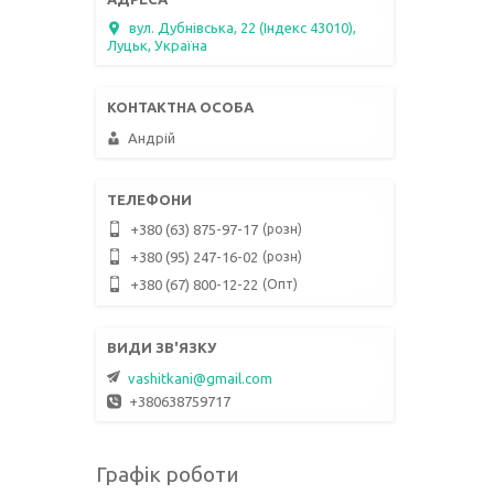
вул. Дубнівська, 22 (Індекс 43010),
Луцьк, Україна
Андрій
розн
+380 (63) 875-97-17
розн
+380 (95) 247-16-02
Опт
+380 (67) 800-12-22
vashitkani@gmail.com
+380638759717
Графік роботи