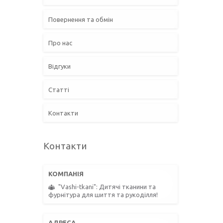
Повернення та обмін
Про нас
Відгуки
Статті
Контакти
Контакти
"Vashi-tkani": Дитячі тканини та
фурнітура для шиття та рукоділля!