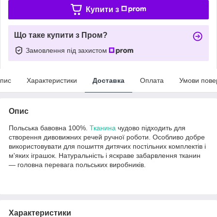
Купити з
Що таке купити з Пром?
Замовлення під захистом
пис
Характеристики
Доставка
Оплата
Умови пове
Опис
Польська бавовна 100%.
Тканина
чудово підходить для
створення дивовижних речей ручної роботи. Особливо добре
використовувати для пошиття дитячих постільних комплектів і
м'яких іграшок. Натуральність і яскраве забарвлення тканин
— головна перевага польських виробників.
Характеристики