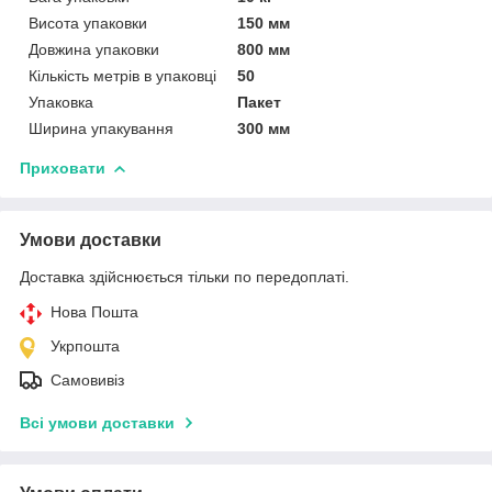
Висота упаковки
150 мм
Довжина упаковки
800 мм
Кількість метрів в упаковці
50
Упаковка
Пакет
Ширина упакування
300 мм
Приховати
Умови доставки
Доставка здійснюється тільки по передоплаті.
Нова Пошта
Укрпошта
Самовивіз
Всі умови доставки