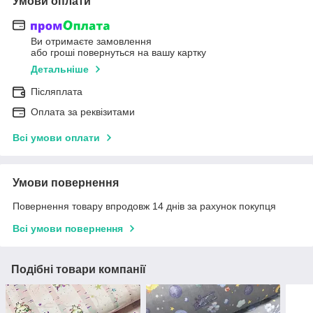
Умови оплати
Ви отримаєте замовлення
або гроші повернуться на вашу картку
Детальніше
Післяплата
Оплата за реквізитами
Всі умови оплати
Умови повернення
Повернення товару впродовж 14 днів за рахунок покупця
Всі умови повернення
Подібні товари компанії