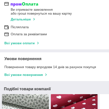
Ви отримаєте замовлення
або гроші повернуться на вашу картку
Детальніше
Післяплата
Оплата за реквізитами
Всі умови оплати
Умови повернення
Повернення товару впродовж 14 днів за рахунок покупця
Всі умови повернення
Подібні товари компанії