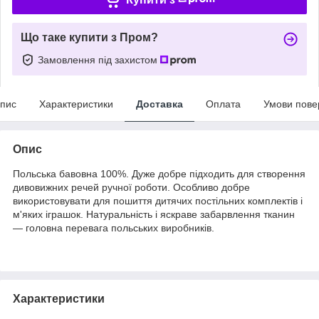
Що таке купити з Пром?
Замовлення під захистом
пис
Характеристики
Доставка
Оплата
Умови пове
Опис
Польська бавовна 100%. Дуже добре підходить для створення
дивовижних речей ручної роботи. Особливо добре
використовувати для пошиття дитячих постільних комплектів і
м'яких іграшок. Натуральність і яскраве забарвлення тканин
— головна перевага польських виробників.
Характеристики