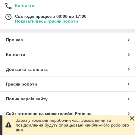
Контакти
Сьогодні працює з 09:00 до 17:00
Показати весь графік роботи
Про нас
Контакти
Доставка та оплата
Графік роботи
Повна версія сайту
Сайт створено на маркетплейсі
Prom.ua
Зараз у компанії неробочий час. Замовлення та
повідомлення будуть опрацьовані найближчого робочого
Політика конфіденційності
дня.