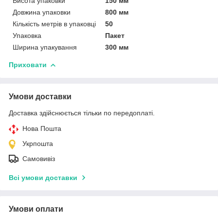
Висота упаковки
150 мм
Довжина упаковки
800 мм
Кількість метрів в упаковці
50
Упаковка
Пакет
Ширина упакування
300 мм
Приховати
Умови доставки
Доставка здійснюється тільки по передоплаті.
Нова Пошта
Укрпошта
Самовивіз
Всі умови доставки
Умови оплати