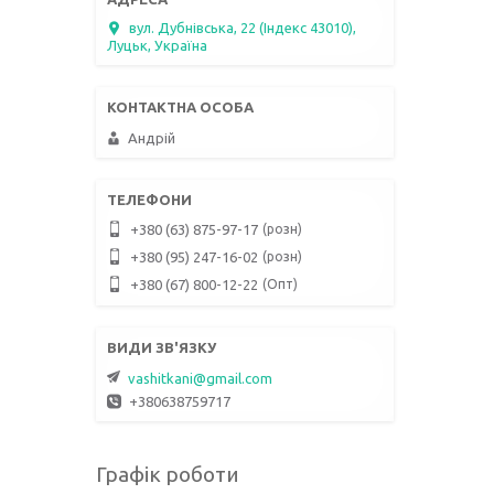
вул. Дубнівська, 22 (Індекс 43010),
Луцьк, Україна
Андрій
розн
+380 (63) 875-97-17
розн
+380 (95) 247-16-02
Опт
+380 (67) 800-12-22
vashitkani@gmail.com
+380638759717
Графік роботи