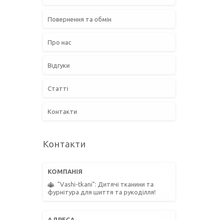
Повернення та обмін
Про нас
Відгуки
Статті
Контакти
Контакти
"Vashi-tkani": Дитячі тканини та
фурнітура для шиття та рукоділля!