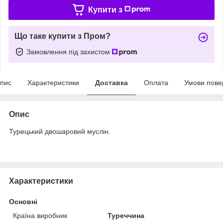
Купити з
Що таке купити з Пром?
Замовлення під захистом
пис
Характеристики
Доставка
Оплата
Умови пове
Опис
Турецький двошаровий муслін.
Характеристики
Основні
Країна виробник
Туреччина