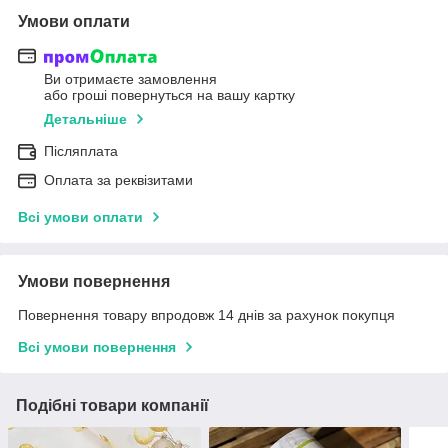
Умови оплати
Ви отримаєте замовлення
або гроші повернуться на вашу картку
Детальніше
Післяплата
Оплата за реквізитами
Всі умови оплати
Умови повернення
Повернення товару впродовж 14 днів за рахунок покупця
Всі умови повернення
Подібні товари компанії