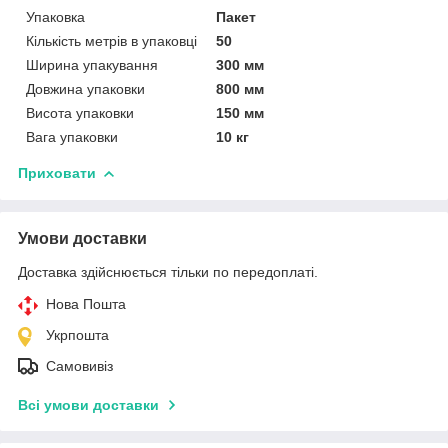
Упаковка
Пакет
Кількість метрів в упаковці
50
Ширина упакування
300 мм
Довжина упаковки
800 мм
Висота упаковки
150 мм
Вага упаковки
10 кг
Приховати
Умови доставки
Доставка здійснюється тільки по передоплаті.
Нова Пошта
Укрпошта
Самовивіз
Всі умови доставки