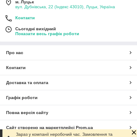
м. Луцьк
вул. Дубнівська, 22 (Індекс 43010), Луцьк, Україна
Контакти
Сьогодні вихідний
Показати весь графік роботи
Про нас
Контакти
Доставка та оплата
Графік роботи
Повна версія сайту
Сайт створено на маркетплейсі
Prom.ua
Зараз у компанії неробочий час. Замовлення та