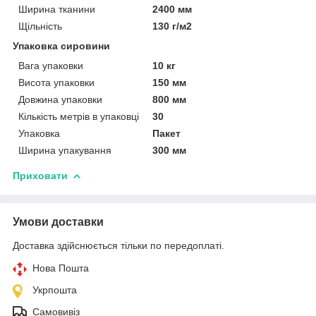
Ширина тканини
2400 мм
Щільність
130 г/м2
Упаковка сировини
Вага упаковки
10 кг
Висота упаковки
150 мм
Довжина упаковки
800 мм
Кількість метрів в упаковці
30
Упаковка
Пакет
Ширина упакування
300 мм
Приховати
Умови доставки
Доставка здійснюється тільки по передоплаті.
Нова Пошта
Укрпошта
Самовивіз