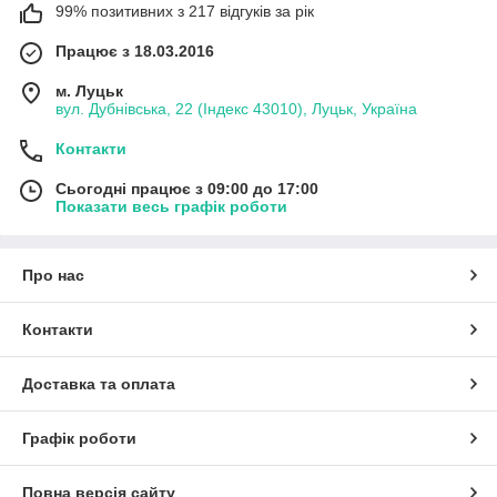
99% позитивних з 217 відгуків за рік
Працює з 18.03.2016
м. Луцьк
вул. Дубнівська, 22 (Індекс 43010), Луцьк, Україна
Контакти
Сьогодні працює з 09:00 до 17:00
Показати весь графік роботи
Про нас
Контакти
Доставка та оплата
Графік роботи
Повна версія сайту