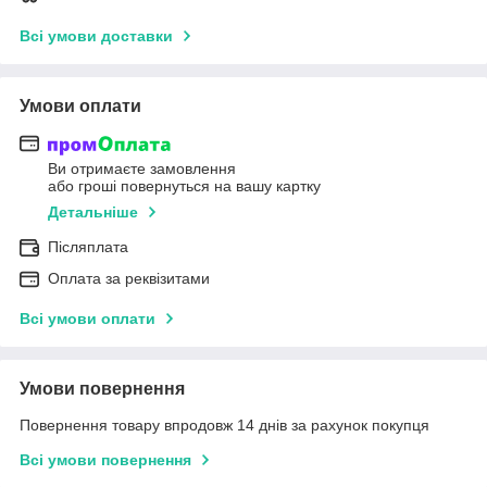
Всі умови доставки
Умови оплати
Ви отримаєте замовлення
або гроші повернуться на вашу картку
Детальніше
Післяплата
Оплата за реквізитами
Всі умови оплати
Умови повернення
Повернення товару впродовж 14 днів за рахунок покупця
Всі умови повернення