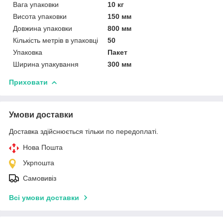
Вага упаковки
10 кг
Висота упаковки
150 мм
Довжина упаковки
800 мм
Кількість метрів в упаковці
50
Упаковка
Пакет
Ширина упакування
300 мм
Приховати
Умови доставки
Доставка здійснюється тільки по передоплаті.
Нова Пошта
Укрпошта
Самовивіз
Всі умови доставки