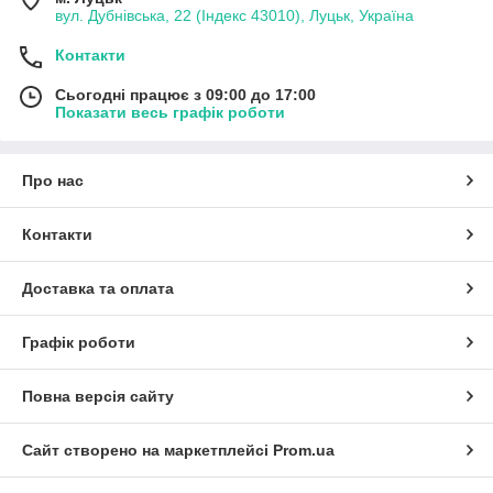
вул. Дубнівська, 22 (Індекс 43010), Луцьк, Україна
Контакти
Сьогодні працює з 09:00 до 17:00
Показати весь графік роботи
Про нас
Контакти
Доставка та оплата
Графік роботи
Повна версія сайту
Сайт створено на маркетплейсі
Prom.ua