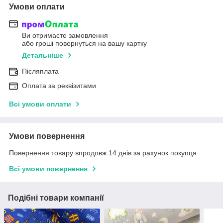
Умови оплати
Ви отримаєте замовлення
або гроші повернуться на вашу картку
Детальніше
Післяплата
Оплата за реквізитами
Всі умови оплати
Умови повернення
Повернення товару впродовж 14 днів за рахунок покупця
Всі умови повернення
Подібні товари компанії