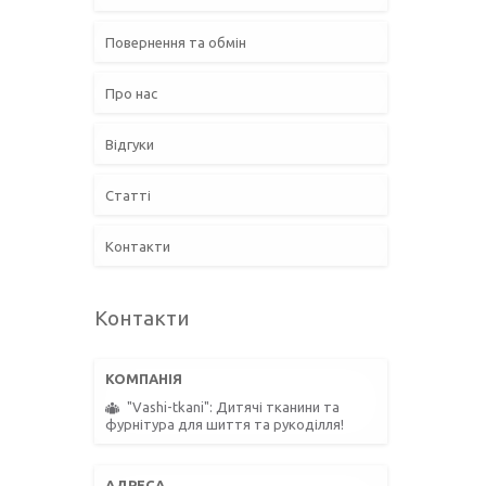
Повернення та обмін
Про нас
Відгуки
Статті
Контакти
Контакти
"Vashi-tkani": Дитячі тканини та
фурнітура для шиття та рукоділля!