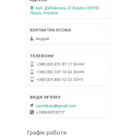
вул. Дубнівська, 22 (Індекс 43010),
Луцьк, Україна
Андрій
розн
+380 (63) 875-97-17
розн
+380 (95) 247-16-02
Опт
+380 (67) 800-12-22
vashitkani@gmail.com
+380638759717
Графік роботи