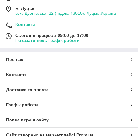
м. Луцьк
вул. Дубнівська, 22 (Індекс 43010), Луцьк, Україна
Контакти
Сьогодні працює з 09:00 до 17:00
Показати весь графік роботи
Про нас
Контакти
Доставка та оплата
Графік роботи
Повна версія сайту
Сайт створено на маркетплейсі
Prom.ua