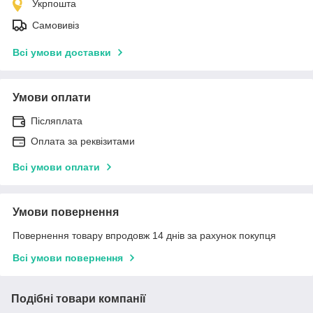
Укрпошта
Самовивіз
Всі умови доставки
Умови оплати
Післяплата
Оплата за реквізитами
Всі умови оплати
Умови повернення
Повернення товару впродовж 14 днів за рахунок покупця
Всі умови повернення
Подібні товари компанії