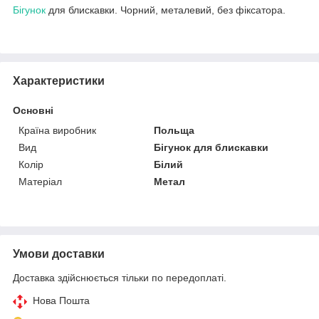
Бігунок
для блискавки. Чорний, металевий, без фіксатора.
Характеристики
Основні
Країна виробник
Польща
Вид
Бігунок для блискавки
Колір
Білий
Матеріал
Метал
Умови доставки
Доставка здійснюється тільки по передоплаті.
Нова Пошта