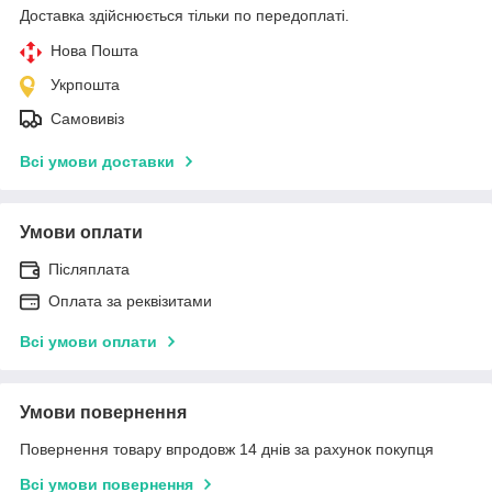
Доставка здійснюється тільки по передоплаті.
Нова Пошта
Укрпошта
Самовивіз
Всі умови доставки
Умови оплати
Післяплата
Оплата за реквізитами
Всі умови оплати
Умови повернення
Повернення товару впродовж 14 днів за рахунок покупця
Всі умови повернення