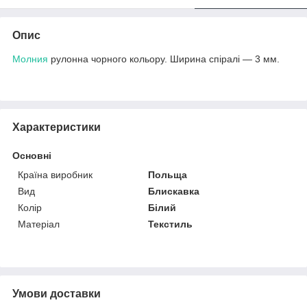
Опис
Молния
рулонна чорного кольору. Ширина спіралі — 3 мм.
Характеристики
Основні
Країна виробник
Польща
Вид
Блискавка
Колір
Білий
Матеріал
Текстиль
Умови доставки