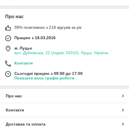
Про нас
99% позитивних з 218 відгуків за рік
Працює з 18.03.2016
м. Луцьк
вул. Дубнівська, 22 (Індекс 43010), Луцьк, Україна
Контакти
Сьогодні працює з 09:00 до 17:00
Показати весь графік роботи
Про нас
Контакти
Доставка та оплата