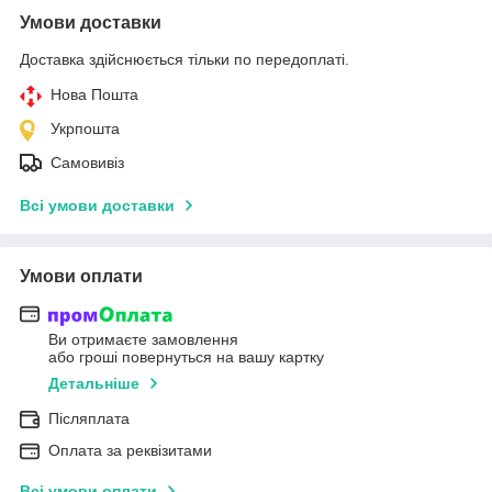
Умови доставки
Доставка здійснюється тільки по передоплаті.
Нова Пошта
Укрпошта
Самовивіз
Всі умови доставки
Умови оплати
Ви отримаєте замовлення
або гроші повернуться на вашу картку
Детальніше
Післяплата
Оплата за реквізитами
Всі умови оплати