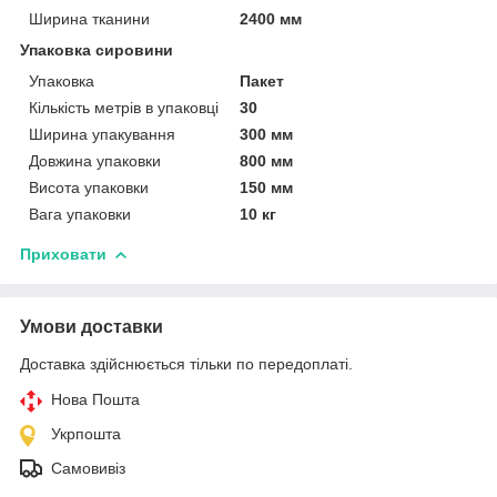
Ширина тканини
2400 мм
Упаковка сировини
Упаковка
Пакет
Кількість метрів в упаковці
30
Ширина упакування
300 мм
Довжина упаковки
800 мм
Висота упаковки
150 мм
Вага упаковки
10 кг
Приховати
Умови доставки
Доставка здійснюється тільки по передоплаті.
Нова Пошта
Укрпошта
Самовивіз