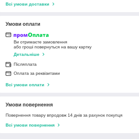
Всі умови доставки
Умови оплати
Ви отримаєте замовлення
або гроші повернуться на вашу картку
Детальніше
Післяплата
Оплата за реквізитами
Всі умови оплати
Умови повернення
Повернення товару впродовж 14 днів за рахунок покупця
Всі умови повернення