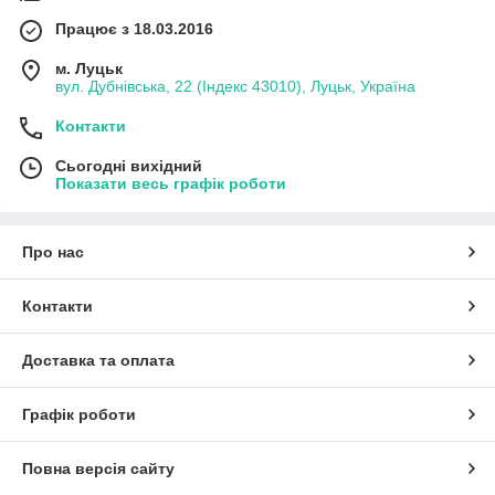
Працює з 18.03.2016
м. Луцьк
вул. Дубнівська, 22 (Індекс 43010), Луцьк, Україна
Контакти
Сьогодні вихідний
Показати весь графік роботи
Про нас
Контакти
Доставка та оплата
Графік роботи
Повна версія сайту