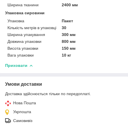
Ширина тканини
2400 мм
Упаковка сировини
Упаковка
Пакет
Кількість метрів в упаковці
30
Ширина упакування
300 мм
Довжина упаковки
800 мм
Висота упаковки
150 мм
Вага упаковки
10 кг
Приховати
Умови доставки
Доставка здійснюється тільки по передоплаті.
Нова Пошта
Укрпошта
Самовивіз