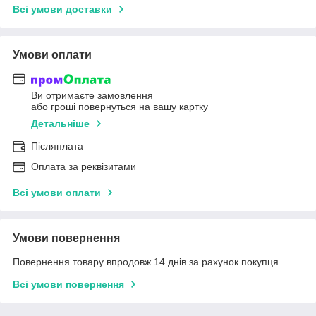
Всі умови доставки
Умови оплати
Ви отримаєте замовлення
або гроші повернуться на вашу картку
Детальніше
Післяплата
Оплата за реквізитами
Всі умови оплати
Умови повернення
Повернення товару впродовж 14 днів за рахунок покупця
Всі умови повернення