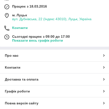
Працює з 18.03.2016
м. Луцьк
вул. Дубнівська, 22 (Індекс 43010), Луцьк, Україна
Контакти
Сьогодні працює з 09:00 до 17:00
Показати весь графік роботи
Про нас
Контакти
Доставка та оплата
Графік роботи
Повна версія сайту