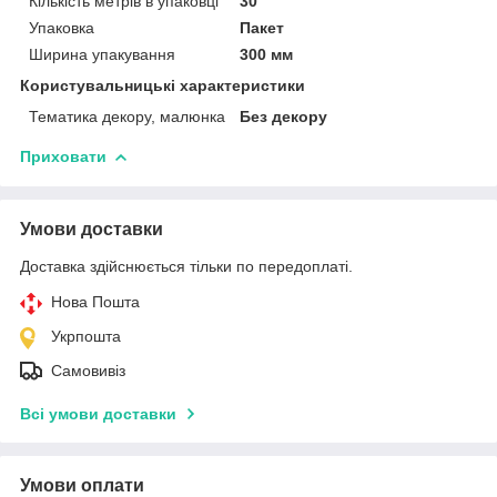
Кількість метрів в упаковці
30
Упаковка
Пакет
Ширина упакування
300 мм
Користувальницькі характеристики
Тематика декору, малюнка
Без декору
Приховати
Умови доставки
Доставка здійснюється тільки по передоплаті.
Нова Пошта
Укрпошта
Самовивіз
Всі умови доставки
Умови оплати