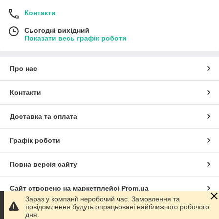
Контакти
Сьогодні вихідний
Показати весь графік роботи
Про нас
Контакти
Доставка та оплата
Графік роботи
Повна версія сайту
Сайт створено на маркетплейсі
Prom.ua
Зараз у компанії неробочий час. Замовлення та
повідомлення будуть опрацьовані найближчого робочого
Політика конфіденційності
дня.