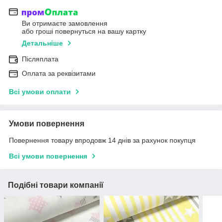
Ви отримаєте замовлення
або гроші повернуться на вашу картку
Детальніше
Післяплата
Оплата за реквізитами
Всі умови оплати
Умови повернення
Повернення товару впродовж 14 днів за рахунок покупця
Всі умови повернення
Подібні товари компанії