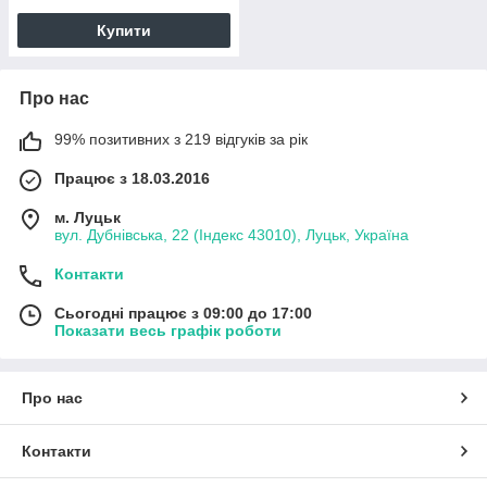
Купити
Про нас
99% позитивних з 219 відгуків за рік
Працює з 18.03.2016
м. Луцьк
вул. Дубнівська, 22 (Індекс 43010), Луцьк, Україна
Контакти
Сьогодні працює з 09:00 до 17:00
Показати весь графік роботи
Про нас
Контакти