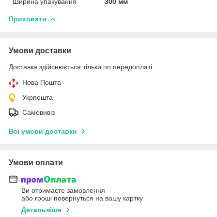
Ширина упакування
300 мм
Приховати
Умови доставки
Доставка здійснюється тільки по передоплаті.
Нова Пошта
Укрпошта
Самовивіз
Всі умови доставки
Умови оплати
Ви отримаєте замовлення
або гроші повернуться на вашу картку
Детальніше