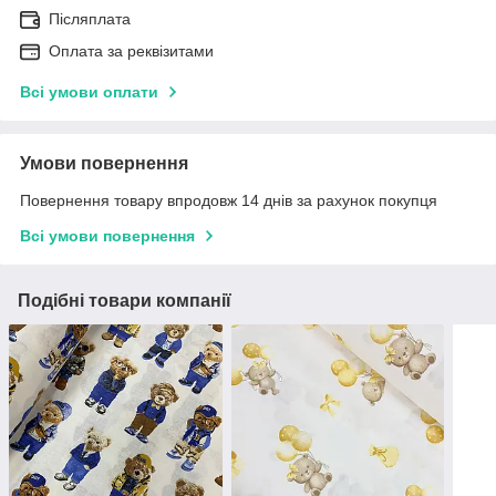
Післяплата
Оплата за реквізитами
Всі умови оплати
Умови повернення
Повернення товару впродовж 14 днів за рахунок покупця
Всі умови повернення
Подібні товари компанії