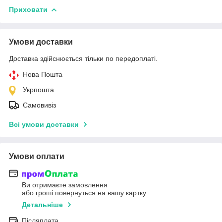
Приховати
Умови доставки
Доставка здійснюється тільки по передоплаті.
Нова Пошта
Укрпошта
Самовивіз
Всі умови доставки
Умови оплати
Ви отримаєте замовлення
або гроші повернуться на вашу картку
Детальніше
Післяплата