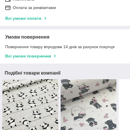
Оплата за реквізитами
Всі умови оплати
Умови повернення
Повернення товару впродовж 14 днів за рахунок покупця
Всі умови повернення
Подібні товари компанії