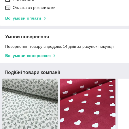
Оплата за реквізитами
Всі умови оплати
Умови повернення
Повернення товару впродовж 14 днів за рахунок покупця
Всі умови повернення
Подібні товари компанії