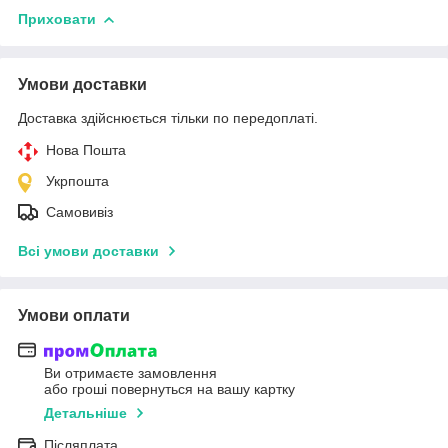
Приховати
Умови доставки
Доставка здійснюється тільки по передоплаті.
Нова Пошта
Укрпошта
Самовивіз
Всі умови доставки
Умови оплати
Ви отримаєте замовлення
або гроші повернуться на вашу картку
Детальніше
Післяплата