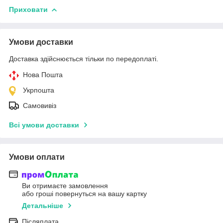
Приховати
Умови доставки
Доставка здійснюється тільки по передоплаті.
Нова Пошта
Укрпошта
Самовивіз
Всі умови доставки
Умови оплати
Ви отримаєте замовлення
або гроші повернуться на вашу картку
Детальніше
Післяплата