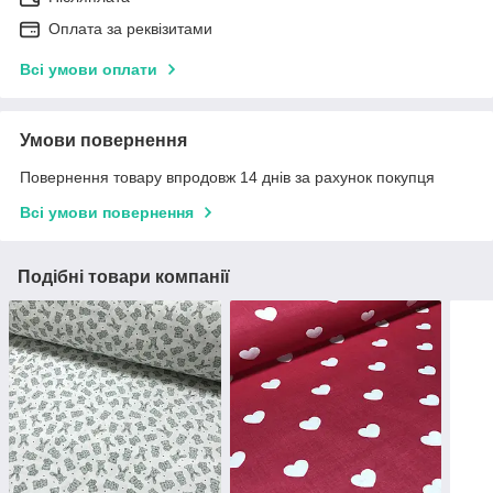
Оплата за реквізитами
Всі умови оплати
Умови повернення
Повернення товару впродовж 14 днів за рахунок покупця
Всі умови повернення
Подібні товари компанії