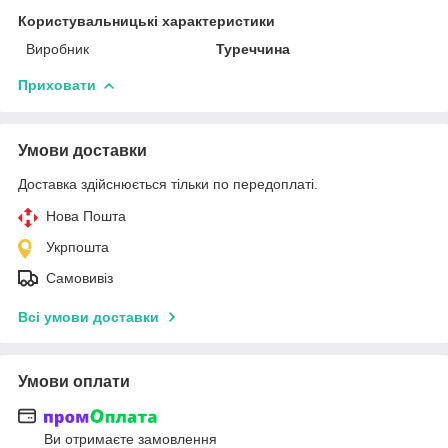
Користувальницькі характеристики
Виробник
Туреччина
Приховати
Умови доставки
Доставка здійснюється тільки по передоплаті.
Нова Пошта
Укрпошта
Самовивіз
Всі умови доставки
Умови оплати
Ви отримаєте замовлення