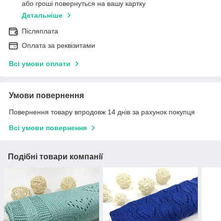
або гроші повернуться на вашу картку
Детальніше
Післяплата
Оплата за реквізитами
Всі умови оплати
Умови повернення
Повернення товару впродовж 14 днів за рахунок покупця
Всі умови повернення
Подібні товари компанії