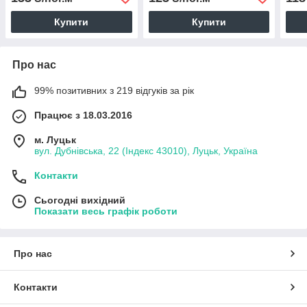
рожевому (0081)
Купити
Купити
Про нас
99% позитивних з 219 відгуків за рік
Працює з 18.03.2016
м. Луцьк
вул. Дубнівська, 22 (Індекс 43010), Луцьк, Україна
Контакти
Сьогодні вихідний
Показати весь графік роботи
Про нас
Контакти