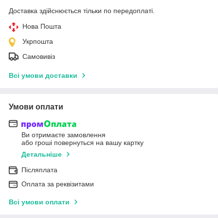
Доставка здійснюється тільки по передоплаті.
Нова Пошта
Укрпошта
Самовивіз
Всі умови доставки
Умови оплати
Ви отримаєте замовлення
або гроші повернуться на вашу картку
Детальніше
Післяплата
Оплата за реквізитами
Всі умови оплати