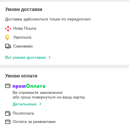
Умови доставки
Доставка здійснюється тільки по передоплаті.
Нова Пошта
Укрпошта
Самовивіз
Всі умови доставки
Умови оплати
Ви отримаєте замовлення
або гроші повернуться на вашу картку
Детальніше
Післяплата
Оплата за реквізитами