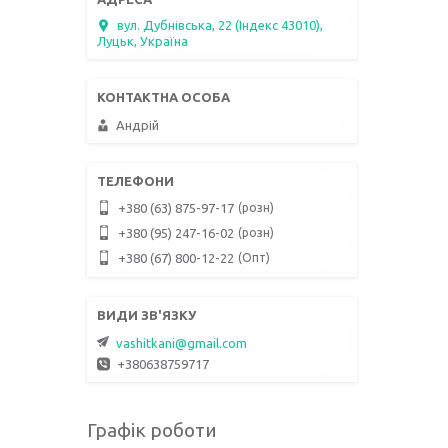
вул. Дубнівська, 22 (Індекс 43010),
Луцьк, Україна
Андрій
розн
+380 (63) 875-97-17
розн
+380 (95) 247-16-02
Опт
+380 (67) 800-12-22
vashitkani@gmail.com
+380638759717
Графік роботи