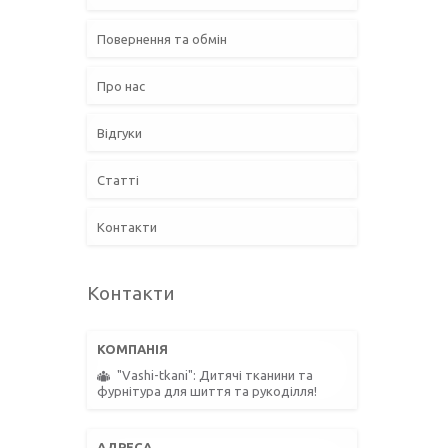
Повернення та обмін
Про нас
Відгуки
Статті
Контакти
Контакти
"Vashi-tkani": Дитячі тканини та
фурнітура для шиття та рукоділля!