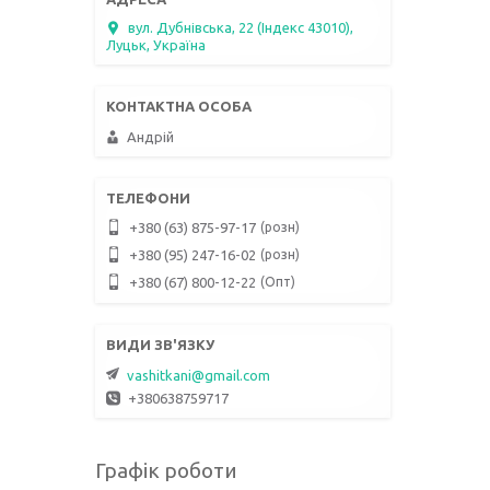
вул. Дубнівська, 22 (Індекс 43010),
Луцьк, Україна
Андрій
розн
+380 (63) 875-97-17
розн
+380 (95) 247-16-02
Опт
+380 (67) 800-12-22
vashitkani@gmail.com
+380638759717
Графік роботи