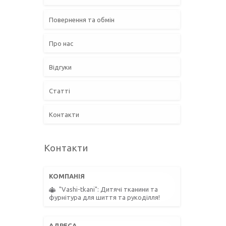
Повернення та обмін
Про нас
Відгуки
Статті
Контакти
Контакти
"Vashi-tkani": Дитячі тканини та
фурнітура для шиття та рукоділля!