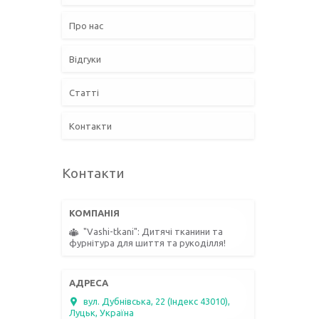
Про нас
Відгуки
Статті
Контакти
Контакти
"Vashi-tkani": Дитячі тканини та
фурнітура для шиття та рукоділля!
вул. Дубнівська, 22 (Індекс 43010),
Луцьк, Україна