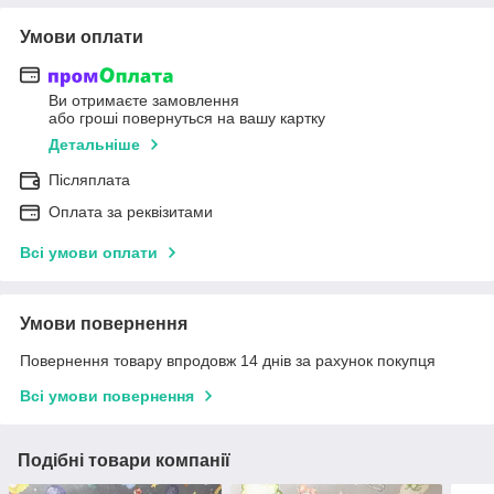
Умови оплати
Ви отримаєте замовлення
або гроші повернуться на вашу картку
Детальніше
Післяплата
Оплата за реквізитами
Всі умови оплати
Умови повернення
Повернення товару впродовж 14 днів за рахунок покупця
Всі умови повернення
Подібні товари компанії