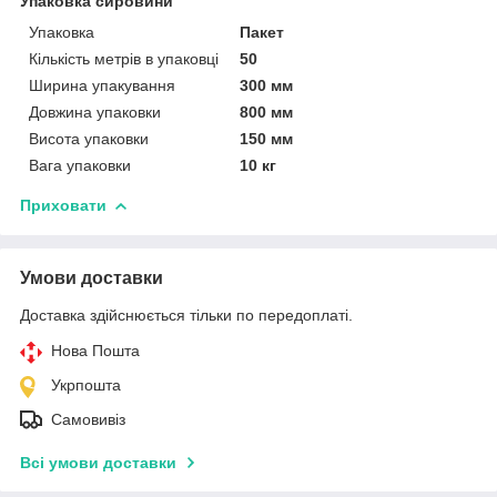
Упаковка сировини
Упаковка
Пакет
Кількість метрів в упаковці
50
Ширина упакування
300 мм
Довжина упаковки
800 мм
Висота упаковки
150 мм
Вага упаковки
10 кг
Приховати
Умови доставки
Доставка здійснюється тільки по передоплаті.
Нова Пошта
Укрпошта
Самовивіз
Всі умови доставки