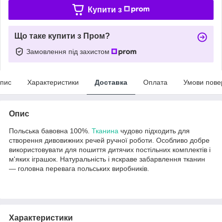
Купити з
Що таке купити з Пром?
Замовлення під захистом
пис
Характеристики
Доставка
Оплата
Умови пове
Опис
Польська бавовна 100%.
Тканина
чудово підходить для
створення дивовижних речей ручної роботи. Особливо добре
використовувати для пошиття дитячих постільних комплектів і
м'яких іграшок. Натуральність і яскраве забарвлення тканин
— головна перевага польських виробників.
Характеристики