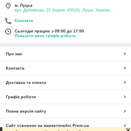
м. Луцьк
вул. Дубнівська, 22 (Індекс 43010), Луцьк, Україна
Контакти
Сьогодні працює з 09:00 до 17:00
Показати весь графік роботи
Про нас
Контакти
Доставка та оплата
Графік роботи
Повна версія сайту
Сайт створено на маркетплейсі
Prom.ua