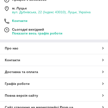
м. Луцьк
вул. Дубнівська, 22 (Індекс 43010), Луцьк, Україна
Контакти
Сьогодні вихідний
Показати весь графік роботи
Про нас
Контакти
Доставка та оплата
Графік роботи
Повна версія сайту
Сайт створено на маркетплейсі
Prom.ua