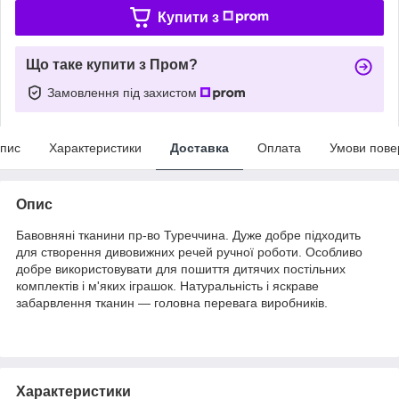
Купити з
Що таке купити з Пром?
Замовлення під захистом
пис
Характеристики
Доставка
Оплата
Умови пове
Опис
Бавовняні тканини пр-во Туреччина. Дуже добре підходить
для створення дивовижних речей ручної роботи. Особливо
добре використовувати для пошиття дитячих постільних
комплектів і м'яких іграшок. Натуральність і яскраве
забарвлення тканин — головна перевага виробників.
Характеристики