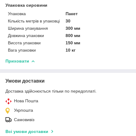
Упаковка сировини
Упаковка
Пакет
Кількість метрів в упаковці
30
Ширина упакування
300 мм
Довжина упаковки
800 мм
Висота упаковки
150 мм
Вага упаковки
10 кг
Приховати
Умови доставки
Доставка здійснюється тільки по передоплаті.
Нова Пошта
Укрпошта
Самовивіз
Всі умови доставки