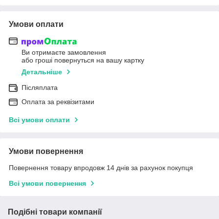
Умови оплати
Ви отримаєте замовлення
або гроші повернуться на вашу картку
Детальніше
Післяплата
Оплата за реквізитами
Всі умови оплати
Умови повернення
Повернення товару впродовж 14 днів за рахунок покупця
Всі умови повернення
Подібні товари компанії