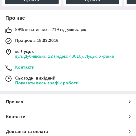
Про нас
99% позитивних з 219 відгуків за рік
Працює з 18.03.2016
м. Луцьк
вул. Дубнівська, 22 (Індекс 43010), Луцьк, Україна
Контакти
Сьогодні вихідний
Показати весь графік роботи
Про нас
Контакти
Доставка та оплата