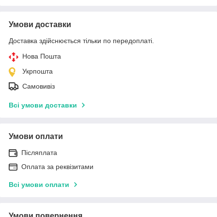
Умови доставки
Доставка здійснюється тільки по передоплаті.
Нова Пошта
Укрпошта
Самовивіз
Всі умови доставки
Умови оплати
Післяплата
Оплата за реквізитами
Всі умови оплати
Умови повернення