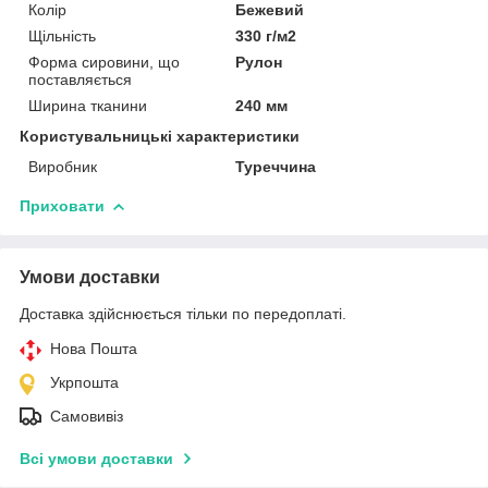
Колір
Бежевий
Щільність
330 г/м2
Форма сировини, що
Рулон
поставляється
Ширина тканини
240 мм
Користувальницькі характеристики
Виробник
Туреччина
Приховати
Умови доставки
Доставка здійснюється тільки по передоплаті.
Нова Пошта
Укрпошта
Самовивіз
Всі умови доставки