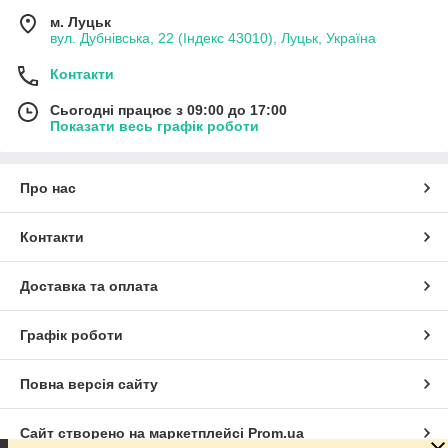
м. Луцьк
вул. Дубнівська, 22 (Індекс 43010), Луцьк, Україна
Контакти
Сьогодні працює з 09:00 до 17:00
Показати весь графік роботи
Про нас
Контакти
Доставка та оплата
Графік роботи
Повна версія сайту
Сайт створено на маркетплейсі
Prom.ua