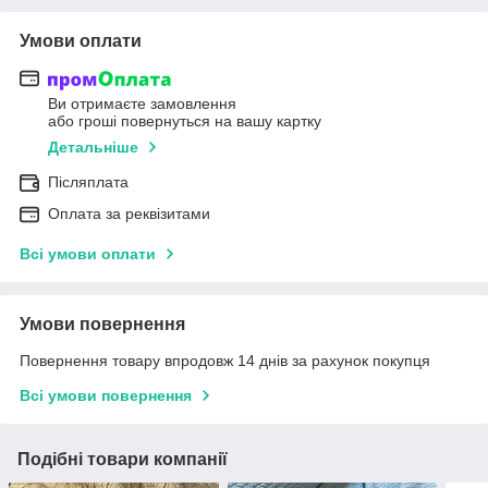
Умови оплати
Ви отримаєте замовлення
або гроші повернуться на вашу картку
Детальніше
Післяплата
Оплата за реквізитами
Всі умови оплати
Умови повернення
Повернення товару впродовж 14 днів за рахунок покупця
Всі умови повернення
Подібні товари компанії