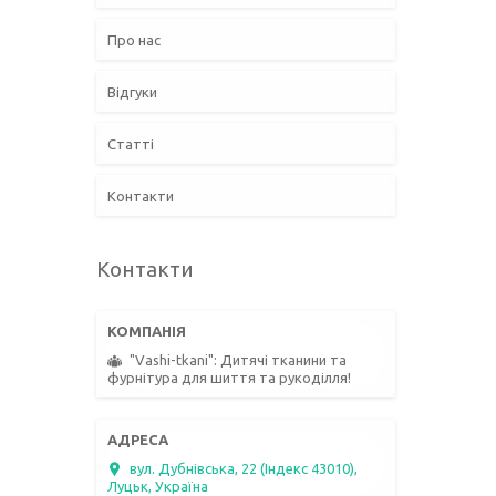
Про нас
Відгуки
Статті
Контакти
Контакти
"Vashi-tkani": Дитячі тканини та
фурнітура для шиття та рукоділля!
вул. Дубнівська, 22 (Індекс 43010),
Луцьк, Україна