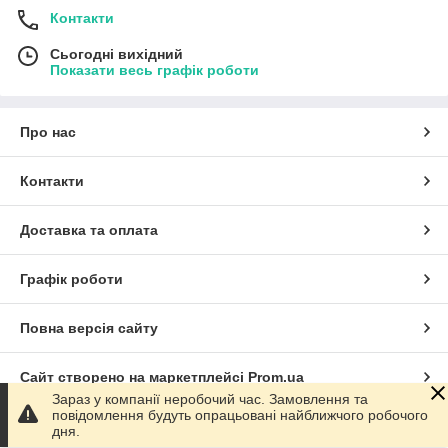
Контакти
Сьогодні вихідний
Показати весь графік роботи
Про нас
Контакти
Доставка та оплата
Графік роботи
Повна версія сайту
Сайт створено на маркетплейсі
Prom.ua
Зараз у компанії неробочий час. Замовлення та
повідомлення будуть опрацьовані найближчого робочого
Політика конфіденційності
дня.