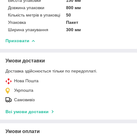
Висота упаковки
150 мм
Довжина упаковки
800 мм
Кількість метрів в упаковці
50
Упаковка
Пакет
Ширина упакування
300 мм
Приховати
Умови доставки
Доставка здійснюється тільки по передоплаті.
Нова Пошта
Укрпошта
Самовивіз
Всі умови доставки
Умови оплати