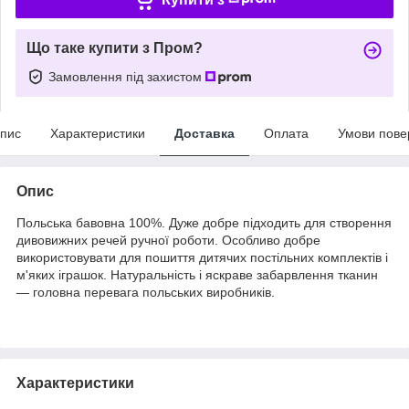
Що таке купити з Пром?
Замовлення під захистом
пис
Характеристики
Доставка
Оплата
Умови пове
Опис
Польська бавовна 100%. Дуже добре підходить для створення
дивовижних речей ручної роботи. Особливо добре
використовувати для пошиття дитячих постільних комплектів і
м'яких іграшок. Натуральність і яскраве забарвлення тканин
— головна перевага польських виробників.
Характеристики