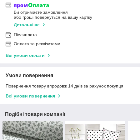
Ви отримаєте замовлення
або гроші повернуться на вашу картку
Детальніше
Післяплата
Оплата за реквізитами
Всі умови оплати
Умови повернення
Повернення товару впродовж 14 днів за рахунок покупця
Всі умови повернення
Подібні товари компанії